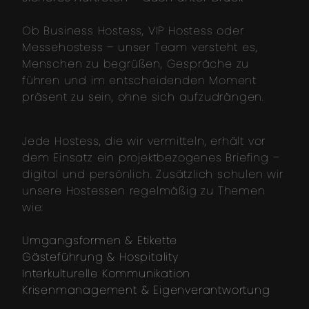
Ob Business Hostess, VIP Hostess oder
Messehostess – unser Team versteht es,
Menschen zu begrüßen, Gespräche zu
führen und im entscheidenden Moment
präsent zu sein, ohne sich aufzudrängen.
Jede Hostess, die wir vermitteln, erhält vor
dem Einsatz ein projektbezogenes Briefing –
digital und persönlich. Zusätzlich schulen wir
unsere Hostessen regelmäßig zu Themen
wie:
Umgangsformen & Etikette
Gästeführung & Hospitality
Interkulturelle Kommunikation
Krisenmanagement & Eigenverantwortung