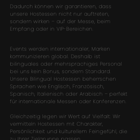
Dadurch können wir garantieren, dass
unsere Hostessen nicht nur auftreten,
sondern wirken – auf der Messe, beim
Empfang oder in VIP-Bereichen.
Events werden internationaler, Marken
kommunizieren global. Deshalb ist
bilinguales oder mehrsprachiges Personal
bei uns kein Bonus, sondern Standard.
Unsere Bilingual Hostessen beherrschen
Sprachen wie Englisch, Französisch,
Spanisch, Italienisch oder Arabisch – perfekt
für internationale Messen oder Konferenzen.
Gleichzeitig legen wir Wert auf Vielfalt: Wir
vermitteln Hostessen mit Charakter,
Persönlichkeit und kulturellem Feingefühl, die
zu Ihrer Zielgruppe passen.