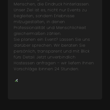
Menschen, die Eindruck hinterlassen.
Unser Ziel ist es, nicht nur Events zu
begleiten, sondern Erlebnisse
mitzugestalten, in denen
Professionalität und Menschlichkeit
gleichermaßen zählen.
Sie planen ein Event? Lassen Sie uns
darüber sprechen. Wir beraten Sie
persönlich, transparent und mit Blick
fürs Detail. Jetzt unverbindlich
Hostessen anfragen – wir liefern Ihnen
Vorschläge binnen 24 Stunden.