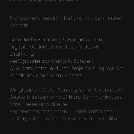
Transparenz beginnt bei uns mit dem ersten
Kontakt:
Detaillierte Beratung & Bedarfsklärung
Digitale Sedcards mit Foto, Video &
Erfahrung
Verfügbarkeitsprüfung in Echtzeit
Qualitätskontrolle durch Projektleitung vor Ort
Feedback nach dem Einsatz
Wir glauben: Gute Planung schafft Vertrauen.
Deshalb setzen wir auf klare Kommunikation,
faire Preise und direkte
Ansprechpartner:innen – keine versteckten
Kosten, keine Kompromisse bei der Qualität.