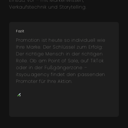
Einsatz vor – mit Markenwissen,
Verkaufstechnik und Storytelling.
Fazit
Promotion ist heute so individuell wie
Ihre Marke. Der Schlüssel zum Erfolg:
Der richtige Mensch in der richtigen
Rolle. Ob am Point of Sale, auf TikTok
oder in der Fußgängerzone –
itsyou.agency findet den passenden
Promoter für Ihre Aktion.