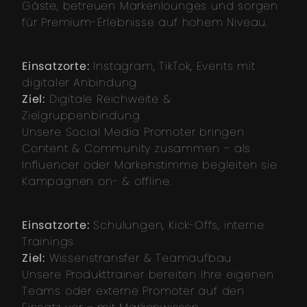
Gäste, betreuen Markenlounges und sorgen
für Premium-Erlebnisse auf hohem Niveau.
Einsatzorte:
Instagram, TikTok, Events mit
digitaler Anbindung
Ziel:
Digitale Reichweite &
Zielgruppenbindung
Unsere Social Media Promoter bringen
Content & Community zusammen – als
Influencer oder Markenstimme begleiten sie
Kampagnen on- & offline.
Einsatzorte:
Schulungen, Kick-Offs, interne
Trainings
Ziel:
Wissenstransfer & Teamaufbau
Unsere Produkttrainer bereiten Ihre eigenen
Teams oder externe Promoter auf den