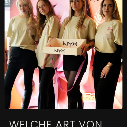
WELCHE ART VON