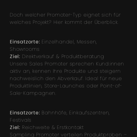
Doch welcher Promoter-Typ eignet sich für
welches Projekt? Hier kommt der Überblick.
Einsatzorte:
Einzelhandel, Messen,
Showrooms
Ziel:
Direktverkauf & Produktberatung
Unsere Sales Promoter sprechen Kund:innen
aktiv an, kennen Ihre Produkte und steigern
nachweislich den Abverkauf. Ideal für neue
Produktlinien, Store-Launches oder Point-of-
Sale-Kampagnen.
Einsatzorte:
Bahnhöfe, Einkaufszentren,
Festivals
Ziel:
Reichweite & Erstkontakt
Sampling Promoter verteilen Produktproben –