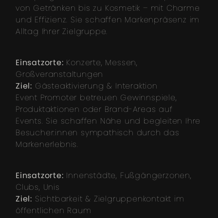
von Getränken bis zu Kosmetik – mit Charme
und Effizienz. Sie schaffen Markenpräsenz im
Alltag Ihrer Zielgruppe.
Einsatzorte:
Konzerte, Messen,
Großveranstaltungen
Ziel:
Gästeaktivierung & Interaktion
Event Promoter betreuen Gewinnspiele,
Produktaktionen oder Brand-Areas auf
Events. Sie schaffen Nähe und begleiten Ihre
Besucher:innen sympathisch durch das
Markenerlebnis.
Einsatzorte:
Innenstädte, Fußgängerzonen,
Clubs, Unis
Ziel:
Sichtbarkeit & Zielgruppenkontakt im
öffentlichen Raum