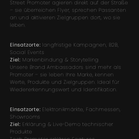
Street Promoter agieren direkt auf der Straße
– sie überreichen Flyer, sprechen Passanten
an und aktivieren Zielgruppen dort, wo sie
leben.
Einsatzorte:
langfristige Kampagnen, B2B,
Social Events
Ziel:
Markenbindung & Storytelling
Unsere Brand Ambassadors sind mehr als
Promoter – sie leben Ihre Marke, kennen
Werte, Produkte und Zielgruppen. Ideal für
Wiedererkennungswert und Identifikation.
Einsatzorte:
Elektronikmärkte, Fachmessen,
Showrooms
Ziel:
Erklärung & Live-Demo technischer
Produkte