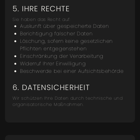
5. IHRE RECHTE
Sie haben das Recht auf:
Auskunft über gespeicherte Daten
Berichtigung falscher Daten
Löschung, sofern keine gesetzlichen
Pflichten entgegenstehen
Einschränkung der Verarbeitung
Widerruf Ihrer Einwilligung
Beschwerde bei einer Aufsichtsbehörde
6. DATENSICHERHEIT
Wir schützen Ihre Daten durch technische und
organisatorische Maßnahmen.